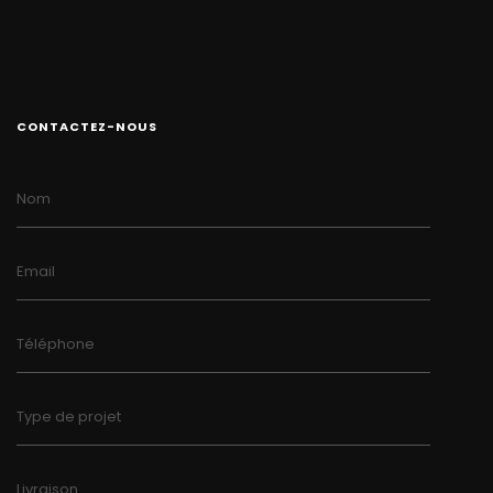
CONTACTEZ-NOUS
Nom
Email
Téléphone
Type de projet
Livraison