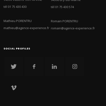
tél 01 75 430 430
tél 01 75 430 574
Mathieu PORENTRU
Romain PORENTRU
mathieu@agence-experience.fr
romain@agence-experience.fr
SOCIAL PROFILES