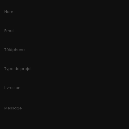
Nom
Email
Téléphone
Type de projet
Livraison
Message