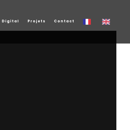
Digital
Projets
Contact