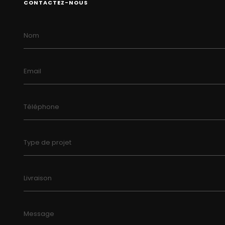
CONTACTEZ-NOUS
Nom
Email
Téléphone
Type de projet
Livraison
Message