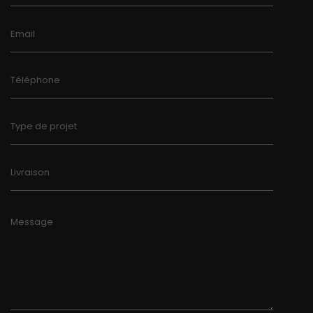
Email
Téléphone
Type de projet
Livraison
Message