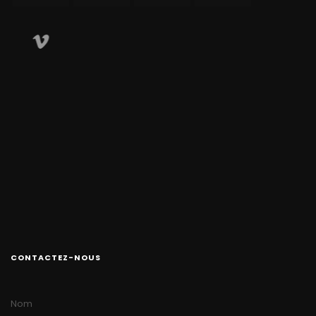
CONTACTEZ-NOUS
Nom