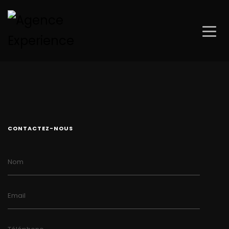
CONTACTEZ-NOUS
Nom
Email