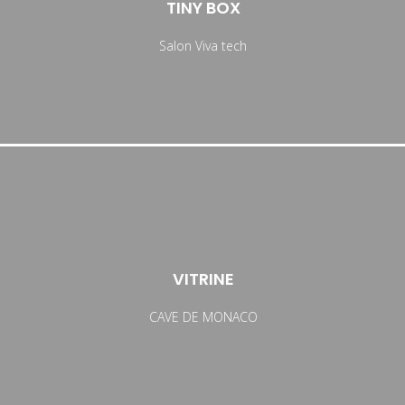
TINY BOX
Salon Viva tech
VITRINE
CAVE DE MONACO