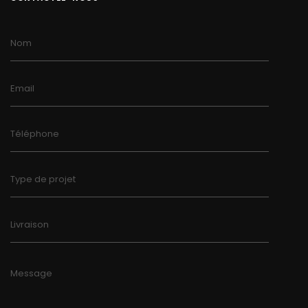
Nom
Email
Téléphone
Type de projet
Livraison
Message