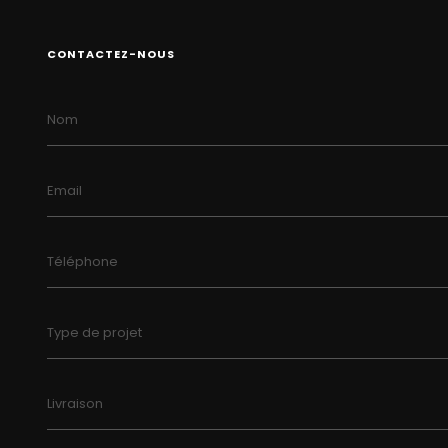
CONTACTEZ-NOUS
Nom
Email
Téléphone
Type de projet
Livraison