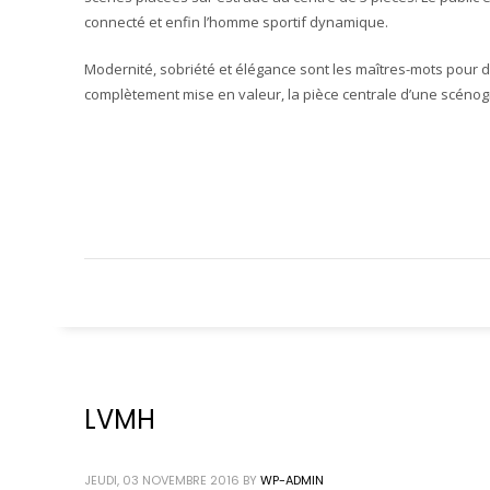
connecté et enfin l’homme sportif dynamique.
Modernité, sobriété et élégance sont les maîtres-mots pour dé
complètement mise en valeur, la pièce centrale d’une scénog
LVMH
JEUDI, 03 NOVEMBRE 2016
BY
WP-ADMIN