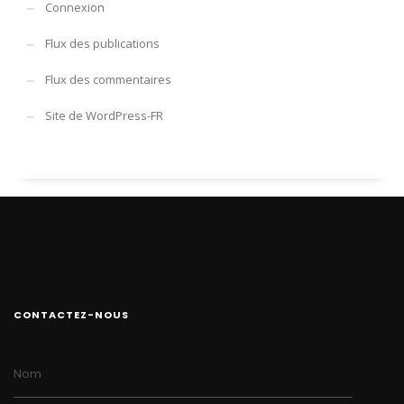
Connexion
Flux des publications
Flux des commentaires
Site de WordPress-FR
CONTACTEZ-NOUS
Nom