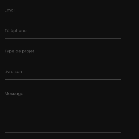
Email
Téléphone
Type de projet
Livraison
Message