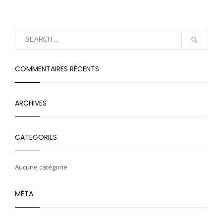
COMMENTAIRES RÉCENTS
ARCHIVES
CATEGORIES
Aucune catégorie
MÉTA