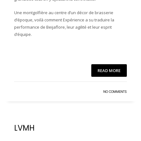
Une montgolfière au centre d’un décor de brasserie
d’époque, voilà comment Expérience a su traduire la
performance de Beijaflore, leur agilité et leur esprit
d’équipe.
READ MORE
NO COMMENTS
LVMH