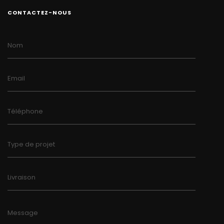
CONTACTEZ-NOUS
Nom
Email
Téléphone
Type de projet
Livraison
Message